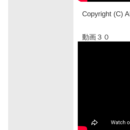
Copyright (C) A
動画３０