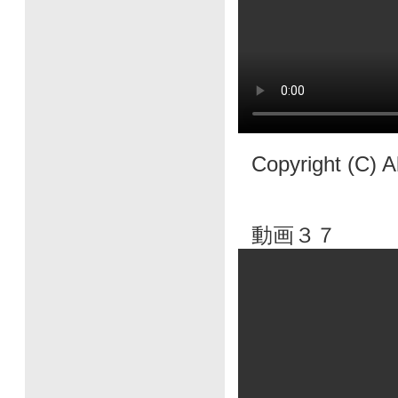
Copyright (C) A
動画３７