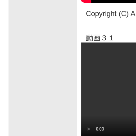
Copyright (C) A
動画３１