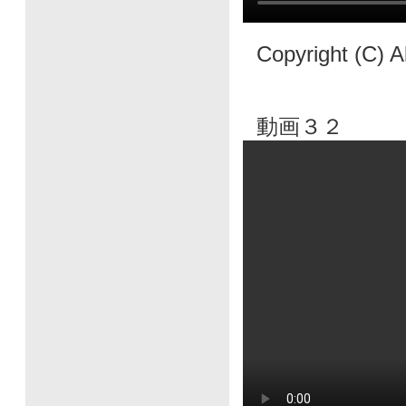
Copyright (C) A
動画３２