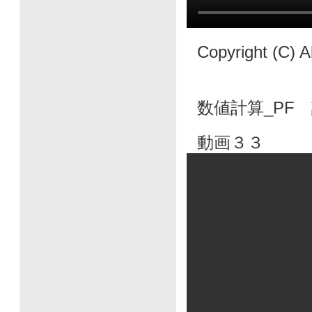
Copyright (C) A
数値計算_PF
動画３３