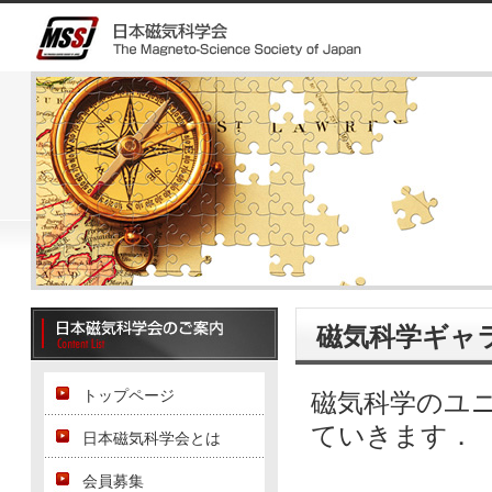
磁気科学ギャ
トップページ
磁気科学のユ
ていきます．
日本磁気科学会とは
会員募集