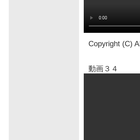
Copyright (C) A
動画３４